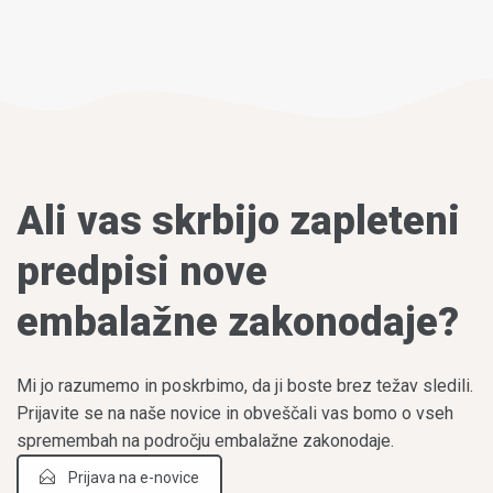
Ali vas skrbijo zapleteni
predpisi nove
embalažne zakonodaje?
Mi jo razumemo in poskrbimo, da ji boste brez težav sledili.
Prijavite se na naše novice in obveščali vas bomo o vseh
spremembah na področju embalažne zakonodaje.
Prijava na e-novice