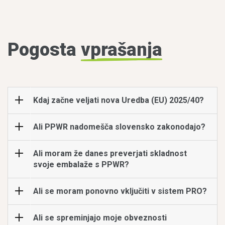
Pogosta
vprašanja
Kdaj začne veljati nova Uredba (EU) 2025/40?
Ali PPWR nadomešča slovensko zakonodajo?
Ali moram že danes preverjati skladnost
svoje embalaže s PPWR?
Ali se moram ponovno vključiti v sistem PRO?
Ali se spreminjajo moje obveznosti