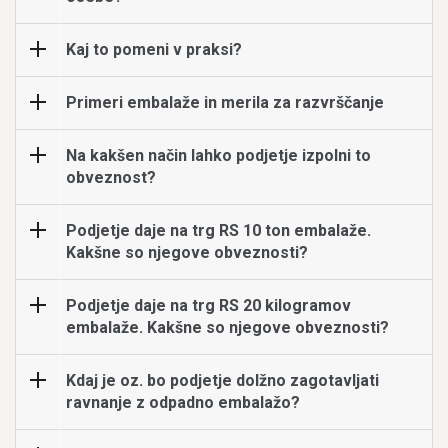
Kaj to pomeni v praksi?
Primeri embalaže in merila za razvrščanje
Na kakšen način lahko podjetje izpolni to
obveznost?
Podjetje daje na trg RS 10 ton embalaže.
Kakšne so njegove obveznosti?
Podjetje daje na trg RS 20 kilogramov
embalaže. Kakšne so njegove obveznosti?
Kdaj je oz. bo podjetje dolžno zagotavljati
ravnanje z odpadno embalažo?