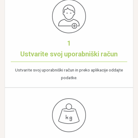
1
Ustvarite svoj uporabniški račun
Ustvarite svoj uporabniški račun in preko aplikacije oddajte
podatke.