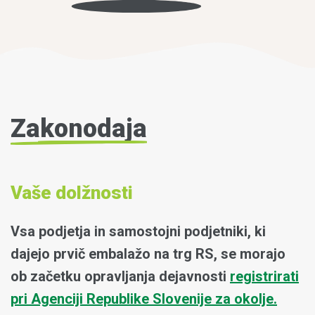
Zakonodaja
Vaše dolžnosti
Vsa podjetja in samostojni podjetniki, ki
dajejo prvič embalažo na trg RS, se morajo
ob začetku opravljanja dejavnosti
registrirati
pri Agenciji Republike Slovenije za okolje.