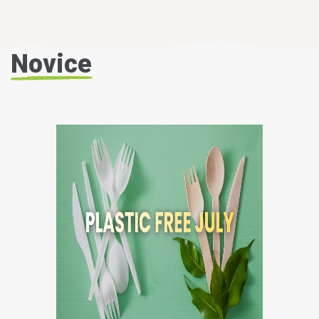
Novice