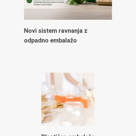
Novi sistem ravnanja z
odpadno embalažo